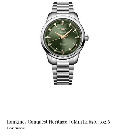
Longines Conquest Heritage 40Mm L1.650.4.02.6
Longines