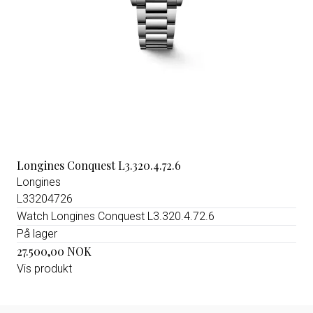
Longines Conquest L3.320.4.72.6
Longines
L33204726
Watch Longines Conquest L3.320.4.72.6
På lager
27.500,00 NOK
Vis produkt