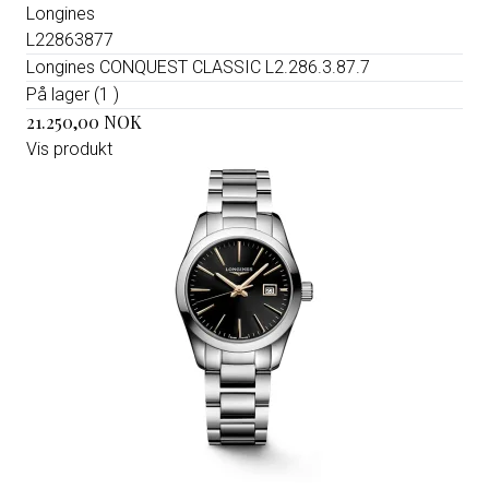
Longines
L22863877
Longines CONQUEST CLASSIC L2.286.3.87.7
På lager (1 )
21.250,00 NOK
Vis produkt