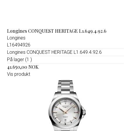
Longines CONQUEST HERITAGE L1.649.4.92.6
Longines
L16494926
Longines CONQUEST HERITAGE L1.649.4.92.6
På lager (1 )
41.650,00 NOK
Vis produkt