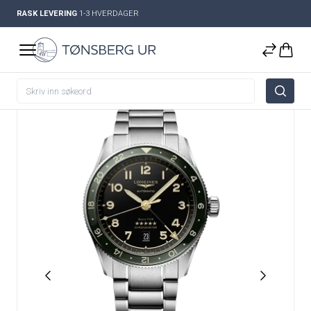
RASK LEVERING
1-3 HVERDAGER