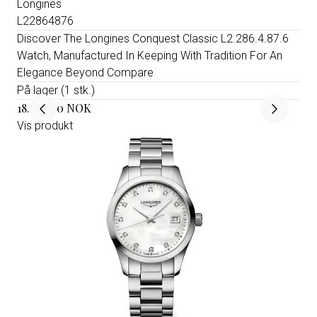
Longines
L22864876
Discover The Longines Conquest Classic L2.286.4.87.6
Watch, Manufactured In Keeping With Tradition For An
Elegance Beyond Compare
På lager (1 stk.)
18.350,00 NOK
Vis produkt