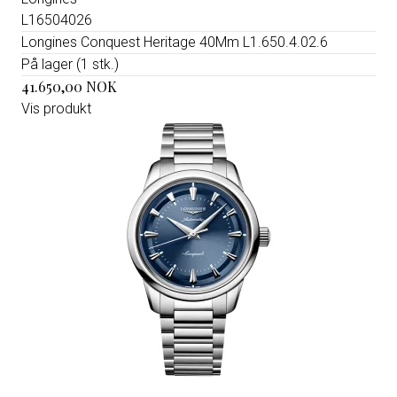
L16504026
Longines Conquest Heritage 40Mm L1.650.4.02.6
På lager (1 stk.)
41.650,00 NOK
Vis produkt