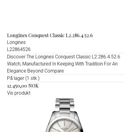
Longines Conquest Classic L2.286.4.52.6
Longines
L22864526
Discover The Longines Conquest Classic L2.286.4.52.6
Watch, Manufactured In Keeping With Tradition For An
Elegance Beyond Compare
På lager (1 stk.)
12.450,00 NOK
Vis produkt