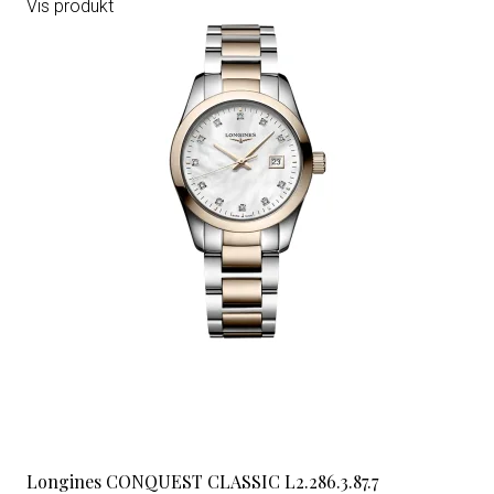
Vis produkt
Longines CONQUEST CLASSIC L2.286.3.87.7