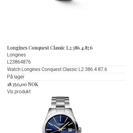
Longines Conquest Classic L2.386.4.87.6
Longines
L23864876
Watch Longines Conquest Classic L2.386.4.87.6
På lager
18.350,00 NOK
Vis produkt