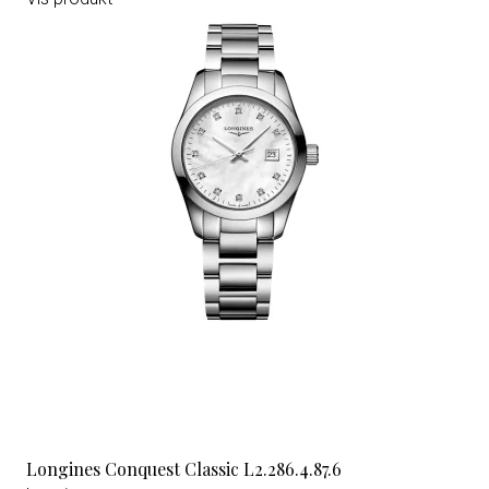
Longines Conquest Classic L2.286.4.87.6