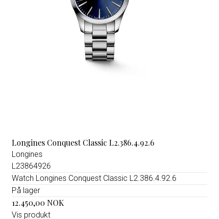
Longines Conquest Classic L2.386.4.92.6
Longines
L23864926
Watch Longines Conquest Classic L2.386.4.92.6
På lager
12.450,00 NOK
Vis produkt