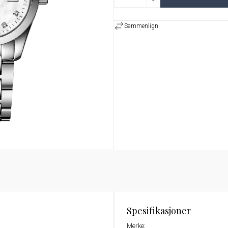
-
Sammenlign
Spesifikasjoner
Merke: