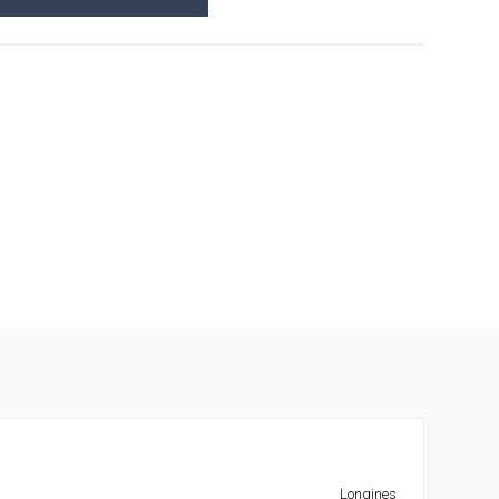
Longines