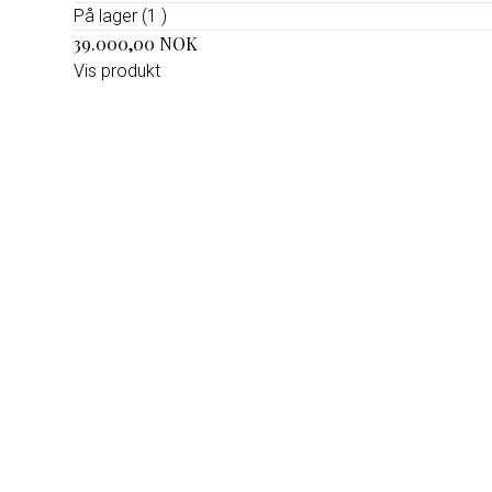
På lager (1 )
39.000,00 NOK
Vis produkt