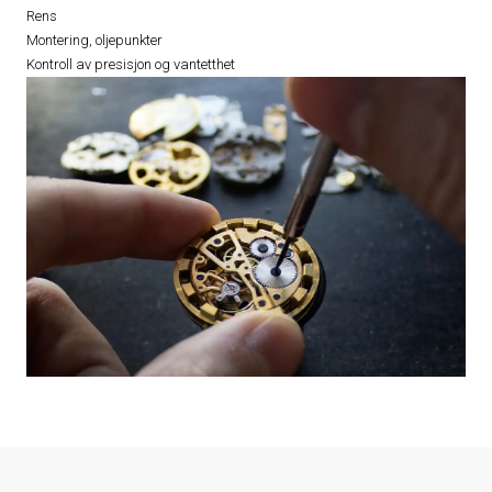
Rens
Montering, oljepunkter
Kontroll av presisjon og vantetthet