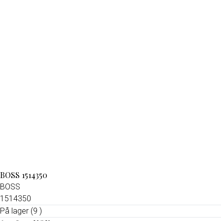
BOSS 1514350
BOSS
1514350
På lager (9 )