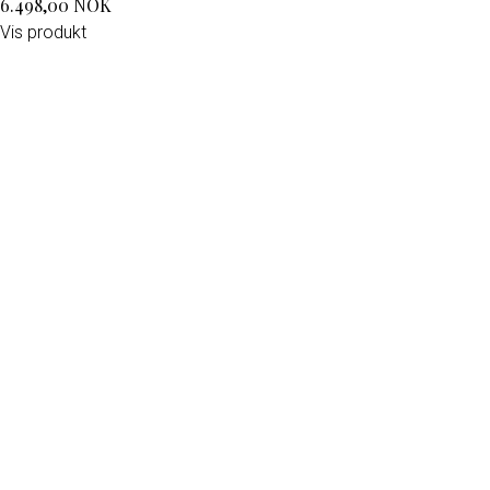
6.498,00 NOK
Vis produkt