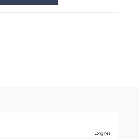
Longines