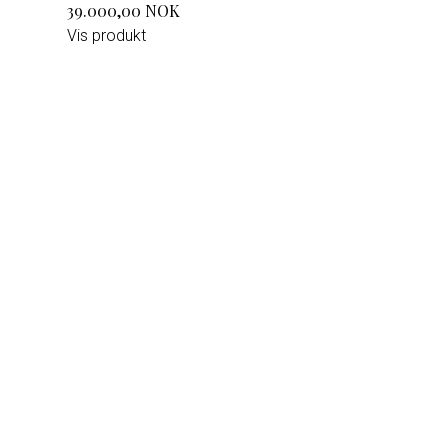
39.000,00 NOK
Vis produkt