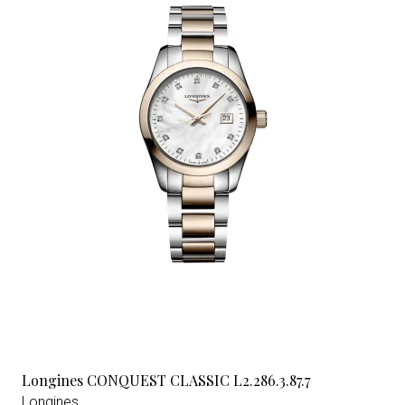
Longines CONQUEST CLASSIC L2.286.3.87.7
Longines