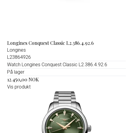
Longines Conquest Classic L2.386.4.92.6
Longines
L23864926
Watch Longines Conquest Classic L2.386.4.92.6
På lager
12.450,00 NOK
Vis produkt