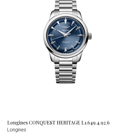
Longines CONQUEST HERITAGE L1.649.4.92.6
Longines