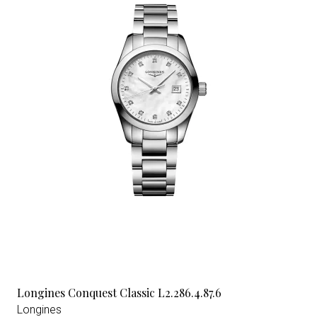
Longines Conquest Classic L2.286.4.87.6
Longines