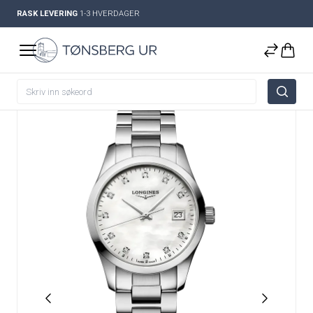
RASK LEVERING
1-3 HVERDAGER