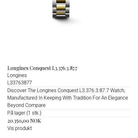
Longines Conquest L3.376.3.87.7
Longines
L33763877
Discover The Longines Conquest L3.376.3.87.7 Watch,
Manufactured In Keeping With Tradition For An Elegance
Beyond Compare
På lager (1 stk.)
20.350,00 NOK
Vis produkt