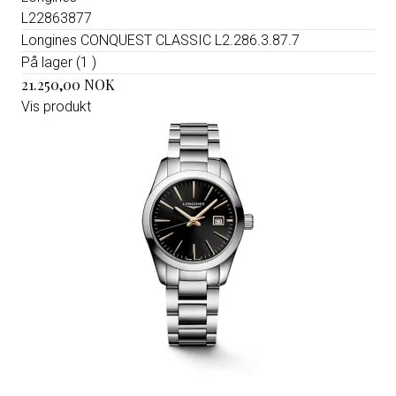
L22863877
Longines CONQUEST CLASSIC L2.286.3.87.7
På lager (1 )
21.250,00 NOK
Vis produkt