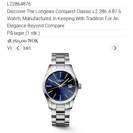
L22864876
Discover The Longines Conquest Classic L2.286.4.87.6
Watch, Manufactured In Keeping With Tradition For An
Elegance Beyond Compare
På lager (1 stk.)
18.350,00 NOK
Vis produkt