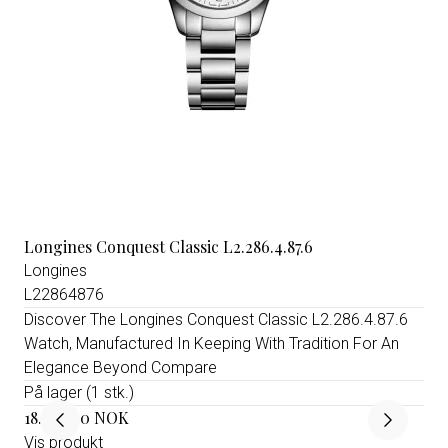
Longines Conquest Classic L2.286.4.87.6
Longines
L22864876
Discover The Longines Conquest Classic L2.286.4.87.6
Watch, Manufactured In Keeping With Tradition For An
Elegance Beyond Compare
På lager (1 stk.)
18.350,00 NOK
Vis produkt