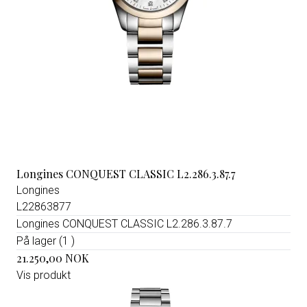
Longines CONQUEST CLASSIC L2.286.3.87.7
Longines
L22863877
Longines CONQUEST CLASSIC L2.286.3.87.7
På lager (1 )
21.250,00 NOK
Vis produkt