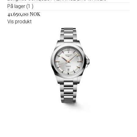
På lager (1 )
41.650,00 NOK
Vis produkt