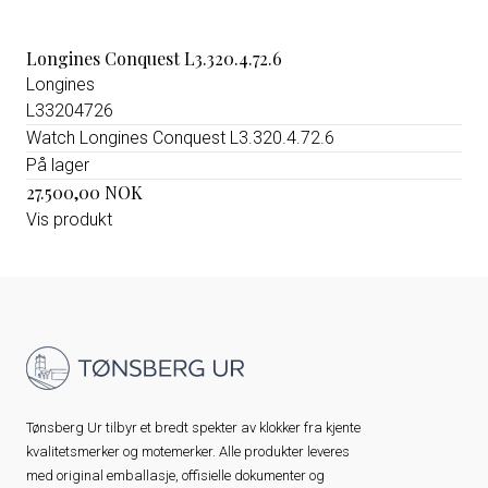
Longines Conquest L3.320.4.72.6
Longines
L33204726
Watch Longines Conquest L3.320.4.72.6
På lager
27.500,00 NOK
Vis produkt
Tønsberg Ur tilbyr et bredt spekter av klokker fra kjente
kvalitetsmerker og motemerker. Alle produkter leveres
med original emballasje, offisielle dokumenter og