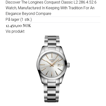
Discover The Longines Conquest Classic L2.286.4.52.6
Watch, Manufactured In Keeping With Tradition For An
Elegance Beyond Compare
På lager (1 stk.)
12.450,00 NOK
Vis produkt