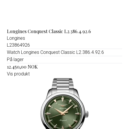
Longines Conquest Classic L2.386.4.92.6
Longines
L23864926
Watch Longines Conquest Classic L2.386.4.92.6
På lager
12.450,00 NOK
Vis produkt