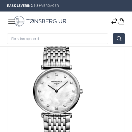
RASK LEVERING
1-3 HVERDAGER