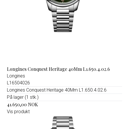
Longines Conquest Heritage 40Mm L1.650.4.02.6
Longines
L16504026
Longines Conquest Heritage 40Mm L1.650.4.02.6
På lager (1 stk.)
41.650,00 NOK
Vis produkt