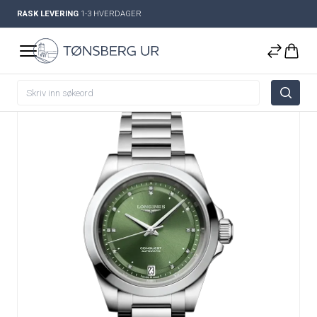
RASK LEVERING
1-3 HVERDAGER