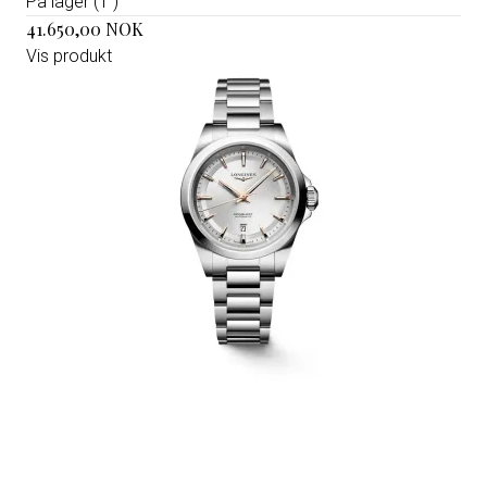
På lager (1 )
41.650,00 NOK
Vis produkt