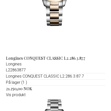
Longines CONQUEST CLASSIC L2.286.3.87.7
Longines
L22863877
Longines CONQUEST CLASSIC L2.286.3.87.7
På lager (1 )
21.250,00 NOK
Vis produkt