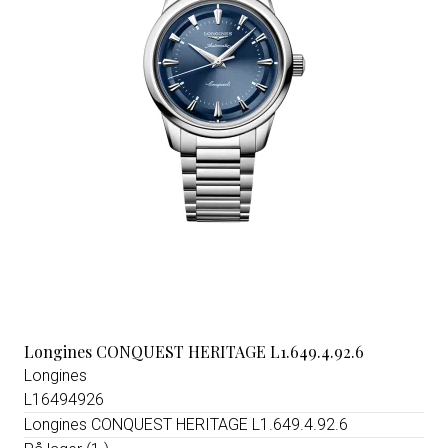
Longines CONQUEST HERITAGE L1.649.4.92.6
Longines
L16494926
Longines CONQUEST HERITAGE L1.649.4.92.6