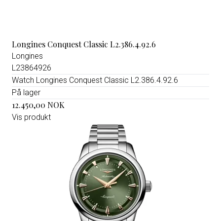
Longines Conquest Classic L2.386.4.92.6
Longines
L23864926
Watch Longines Conquest Classic L2.386.4.92.6
På lager
12.450,00 NOK
Vis produkt