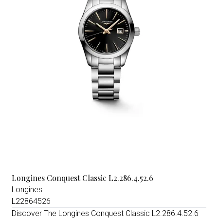
Longines Conquest Classic L2.286.4.52.6
Longines
L22864526
Discover The Longines Conquest Classic L2.286.4.52.6