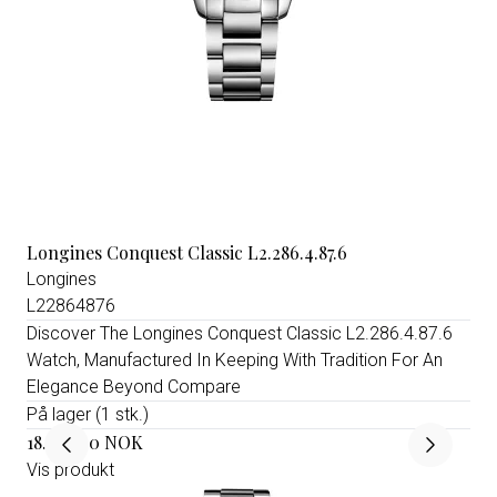
Longines Conquest Classic L2.286.4.87.6
Longines
L22864876
Discover The Longines Conquest Classic L2.286.4.87.6
Watch, Manufactured In Keeping With Tradition For An
Elegance Beyond Compare
På lager (1 stk.)
18.350,00 NOK
Vis produkt