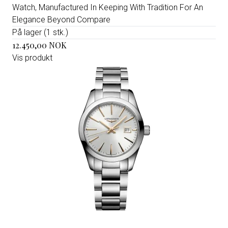
Watch, Manufactured In Keeping With Tradition For An
Elegance Beyond Compare
På lager (1 stk.)
12.450,00 NOK
Vis produkt