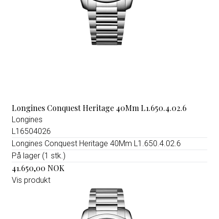
Longines Conquest Heritage 40Mm L1.650.4.02.6
Longines
L16504026
Longines Conquest Heritage 40Mm L1.650.4.02.6
På lager (1 stk.)
41.650,00 NOK
Vis produkt