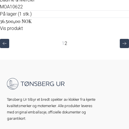
MOA10622
På lager (1 stk.)
36.500,00 NOK
Vis produkt
1
2
Tønsberg Ur tilbyr et bredt spekter av klokker fra kjente
kvalitetsmerker og motemerker. Alle produkter leveres
med original emballasje, offisielle dokumenter og
garantikort.