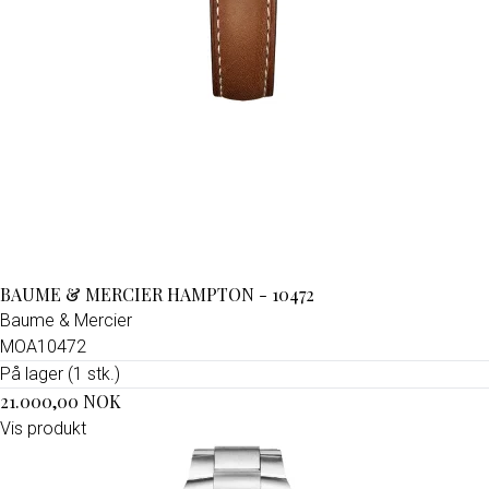
BAUME & MERCIER HAMPTON - 10472
Baume & Mercier
MOA10472
På lager (1 stk.)
21.000,00 NOK
Vis produkt