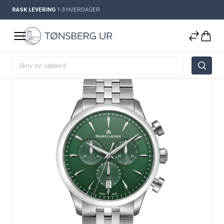
RASK LEVERING
1-3 HVERDAGER