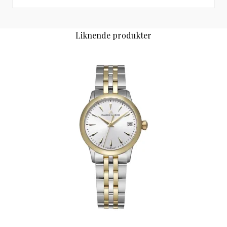
Liknende produkter