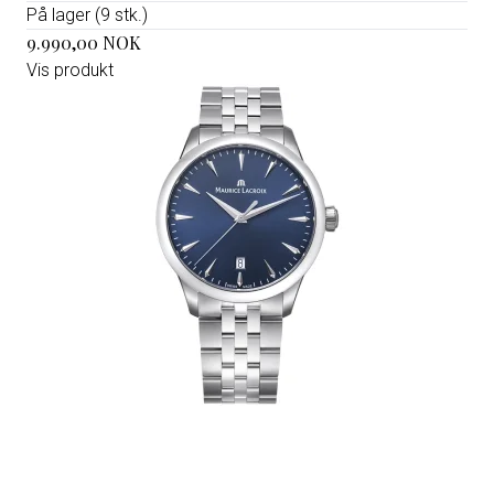
På lager (9 stk.)
9.990,00 NOK
Vis produkt