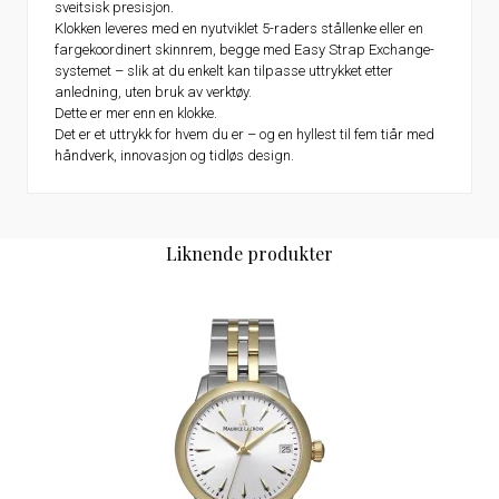
sveitsisk presisjon.
Klokken leveres med en nyutviklet 5-raders stållenke eller en
fargekoordinert skinnrem, begge med Easy Strap Exchange-
systemet – slik at du enkelt kan tilpasse uttrykket etter
anledning, uten bruk av verktøy.
Dette er mer enn en klokke.
Det er et uttrykk for hvem du er – og en hyllest til fem tiår med
håndverk, innovasjon og tidløs design.
Liknende produkter