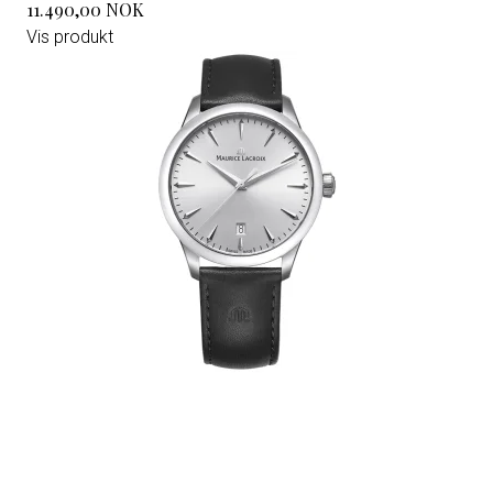
11.490,00 NOK
Vis produkt