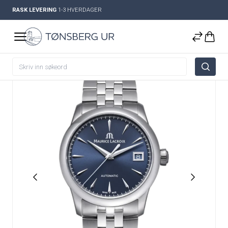
RASK LEVERING
1-3 HVERDAGER