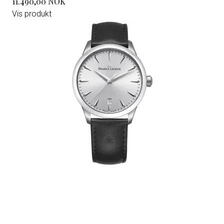
11.490,00 NOK
Vis produkt