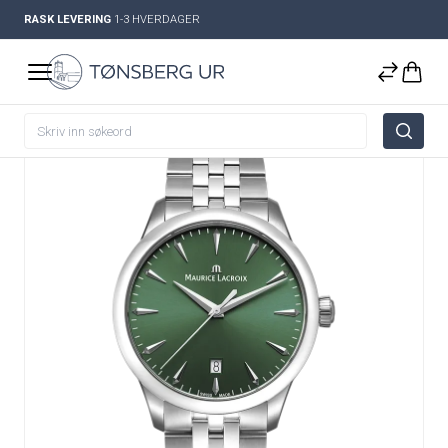
RASK LEVERING
1-3 HVERDAGER