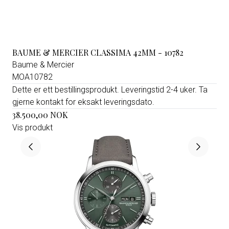
BAUME & MERCIER CLASSIMA 42MM - 10782
Baume & Mercier
MOA10782
Dette er ett bestillingsprodukt. Leveringstid 2-4 uker. Ta
gjerne kontakt for eksakt leveringsdato.
38.500,00 NOK
Vis produkt