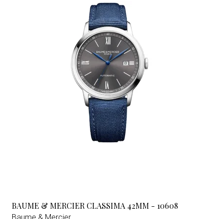
BAUME & MERCIER CLASSIMA 42MM - 10608
Baume & Mercier