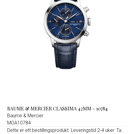
BAUME & MERCIER CLASSIMA 42MM - 10784
Baume & Mercier
MOA10784
Dette er ett bestillingsprodukt. Leveringstid 2-4 uker. Ta