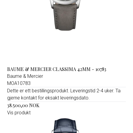
BAUME & MERCIER CLASSIMA 42MM - 10783
Baume & Mercier
MOA10783
Dette er ett bestillingsprodukt. Leveringstid 2-4 uker. Ta
gjerne kontakt for eksakt leveringsdato.
38.500,00 NOK
Vis produkt