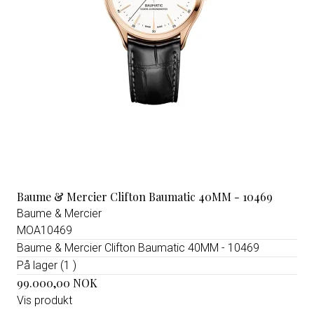
Baume & Mercier Clifton Baumatic 40MM - 10469
Baume & Mercier
MOA10469
Baume & Mercier Clifton Baumatic 40MM - 10469
På lager (1 )
99.000,00 NOK
Vis produkt