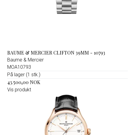
BAUME & MERCIER CLIFTON 39MM - 10793
Baume & Mercier
MOA10793
På lager (1 stk.)
43.500,00 NOK
Vis produkt