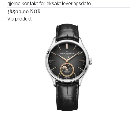
gjerne kontakt for eksakt leveringsdato.
38.500,00 NOK
Vis produkt