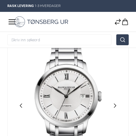
RASK LEVERING
1-3 HVERDAGER