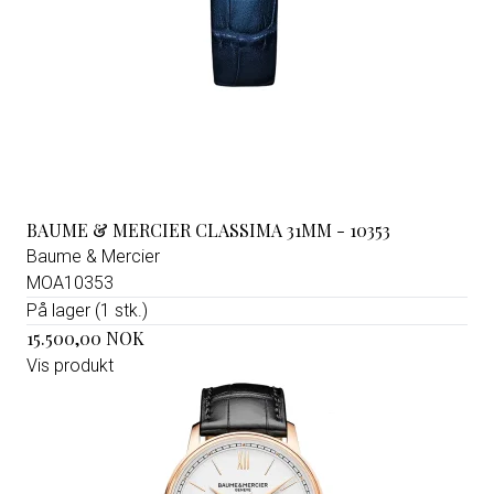
BAUME & MERCIER CLASSIMA 31MM - 10353
Baume & Mercier
MOA10353
På lager (1 stk.)
15.500,00 NOK
Vis produkt