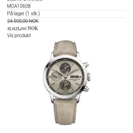
MOA10608
På lager (1 stk.)
24.500,00 NOK
15.925,00 NOK
Vis produkt