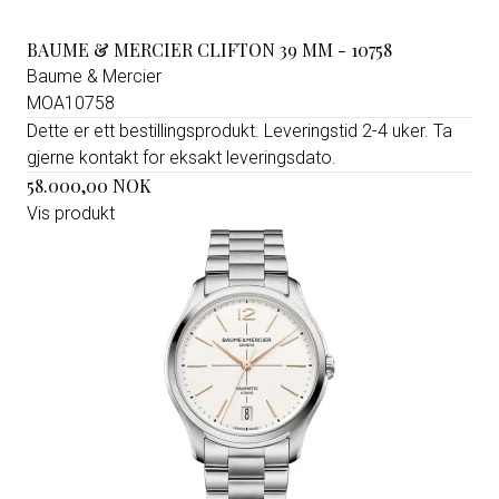
BAUME & MERCIER CLIFTON 39 MM - 10758
Baume & Mercier
MOA10758
Dette er ett bestillingsprodukt. Leveringstid 2-4 uker. Ta
gjerne kontakt for eksakt leveringsdato.
58.000,00 NOK
Vis produkt