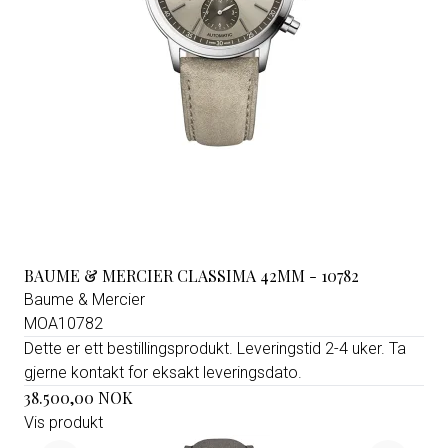
BAUME & MERCIER CLASSIMA 42MM - 10782
Baume & Mercier
MOA10782
Dette er ett bestillingsprodukt. Leveringstid 2-4 uker. Ta
gjerne kontakt for eksakt leveringsdato.
38.500,00 NOK
Vis produkt