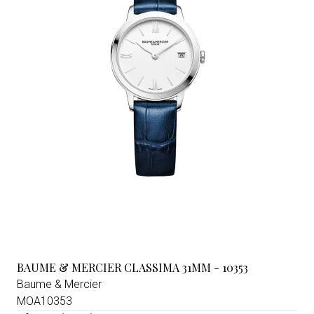
BAUME & MERCIER CLASSIMA 31MM - 10353
Baume & Mercier
MOA10353