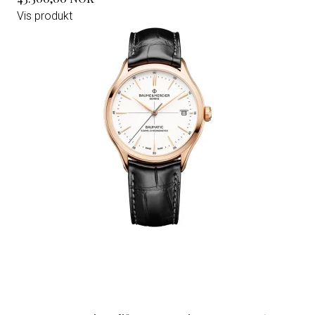
Vis produkt