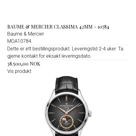
BAUME & MERCIER CLASSIMA 42MM - 10784
Baume & Mercier
MOA10784
Dette er ett bestillingsprodukt. Leveringstid 2-4 uker. Ta
gjerne kontakt for eksakt leveringsdato.
38.500,00 NOK
Vis produkt