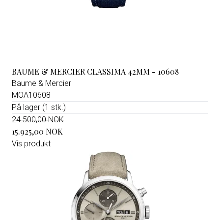
BAUME & MERCIER CLASSIMA 42MM - 10608
Baume & Mercier
MOA10608
På lager (1 stk.)
24.500,00 NOK
15.925,00 NOK
Vis produkt