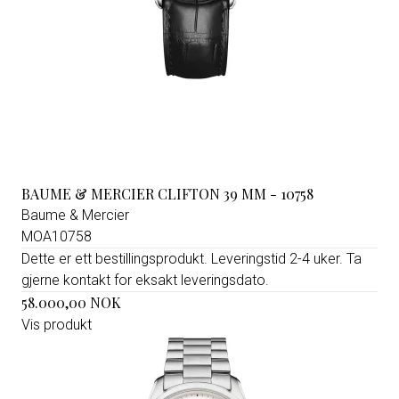
BAUME & MERCIER CLIFTON 39 MM - 10758
Baume & Mercier
MOA10758
Dette er ett bestillingsprodukt. Leveringstid 2-4 uker. Ta
gjerne kontakt for eksakt leveringsdato.
58.000,00 NOK
Vis produkt