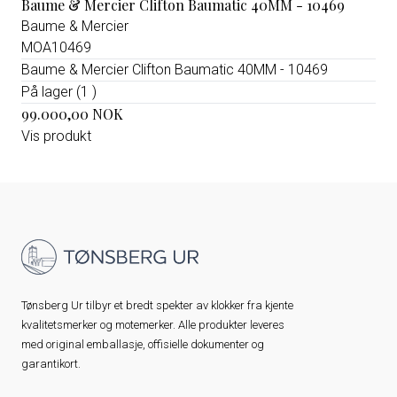
Baume & Mercier Clifton Baumatic 40MM - 10469
Baume & Mercier
MOA10469
Baume & Mercier Clifton Baumatic 40MM - 10469
På lager (1 )
99.000,00 NOK
Vis produkt
Tønsberg Ur tilbyr et bredt spekter av klokker fra kjente
kvalitetsmerker og motemerker. Alle produkter leveres
med original emballasje, offisielle dokumenter og
garantikort.