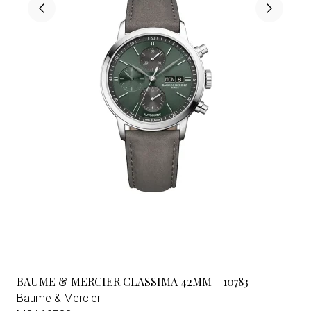
BAUME & MERCIER CLASSIMA 42MM - 10783
Baume & Mercier