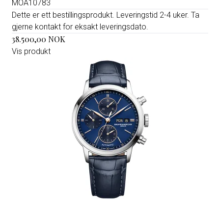
MOA10783
Dette er ett bestillingsprodukt. Leveringstid 2-4 uker. Ta
gjerne kontakt for eksakt leveringsdato.
38.500,00 NOK
Vis produkt