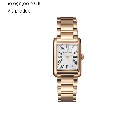
19.990,00 NOK
Vis produkt